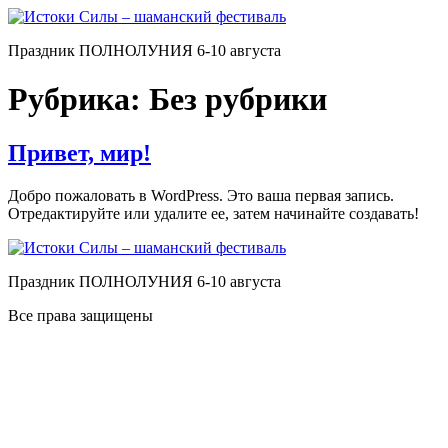
Перейти
к
Праздник ПОЛНОЛУНИЯ 6-10 августа
содержимому
Рубрика:
Без рубрики
Привет, мир!
Добро пожаловать в WordPress. Это ваша первая запись.
Отредактируйте или удалите ее, затем начинайте создавать!
Праздник ПОЛНОЛУНИЯ 6-10 августа
Все права защищены