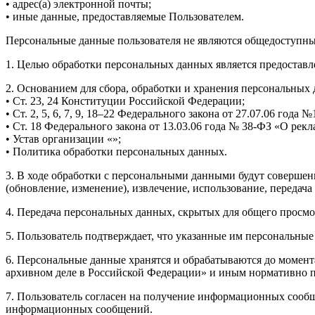
• адрес(а) электронной почты;
• иные данные, предоставляемые Пользователем.
Персональные данные пользователя не являются общедоступн
1. Целью обработки персональных данных является предоставлени
2. Основанием для сбора, обработки и хранения персональных
• Ст. 23, 24 Конституции Российской Федерации;
• Ст. 2, 5, 6, 7, 9, 18–22 Федерального закона от 27.07.06 год
• Ст. 18 Федерального закона от 13.03.06 года № 38-ФЗ «О рекл
• Устав организации «»;
• Политика обработки персональных данных.
3. В ходе обработки с персональными данными будут совершен
(обновление, изменение), извлечение, использование, передача
4. Передача персональных данных, скрытых для общего просмо
5. Пользователь подтверждает, что указанные им персональны
6. Персональные данные хранятся и обрабатываются до момен
архивном деле в Российской Федерации» и иным нормативно пр
7. Пользователь согласен на получение информационных сообщен
информационных сообщений.