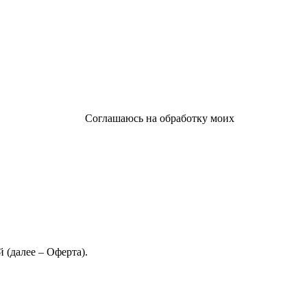
Соглашаюсь на обработку моих
 (далее – Оферта).