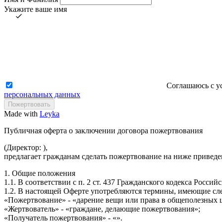
Укажите ваше имя
Соглашаюсь с у
персональных данных
Made with
Leyka
Публичная оферта о заключении договора пожертвования
(Директор: ),
предлагает гражданам сделать пожертвование на ниже приведе
1. Общие положения
1.1. В соответствии с п. 2 ст. 437 Гражданского кодекса Росс
1.2. В настоящей Оферте употребляются термины, имеющие сл
«Пожертвование» - «дарение вещи или права в общеполезных 
«Жертвователь» - «граждане, делающие пожертвования»;
«Получатель пожертвования» - «».